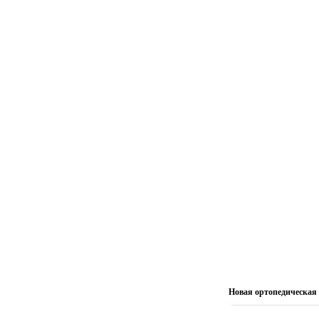
Новая ортопедическая 