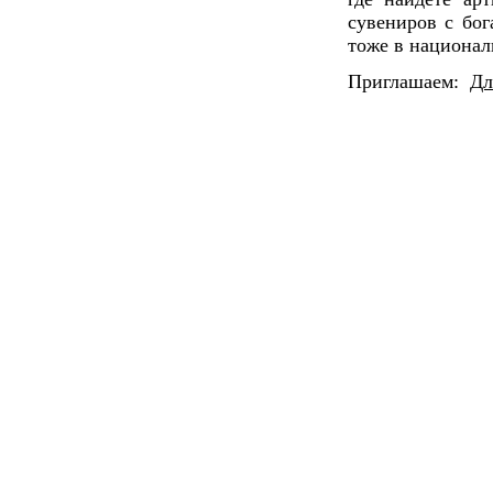
сувениров с бо
тоже в национал
Приглашаем:
Дл