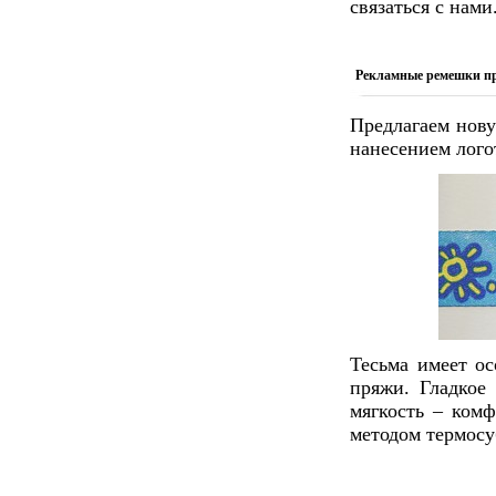
связаться с нами
Рекламные ремешки пр
Предлагаем нову
нанесением лого
Тесьма имеет о
пряжи. Гладкое 
мягкость – ком
методом термосу