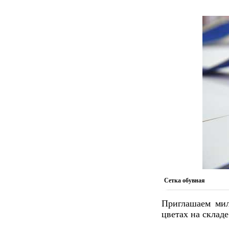
Сетка обувная
Приглашаем мил
цветах на склад