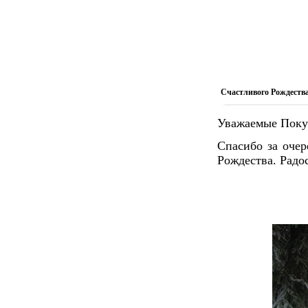
Счастливого Рождеств
Уважаемые Поку
Спасибо за очер
Рождества. Радос