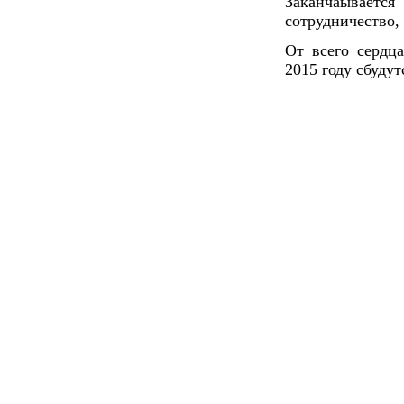
Заканчаывается
сотрудничество,
От всего сердц
2015 году сбудут