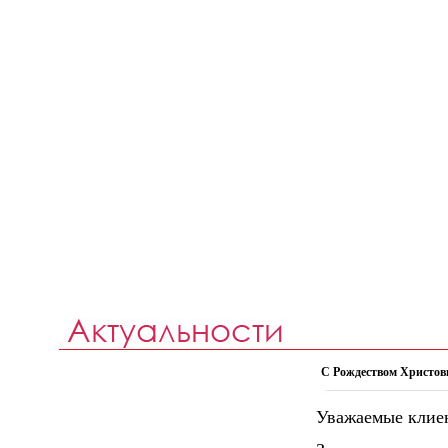
С Рождеством Христов
Уважаемые клие