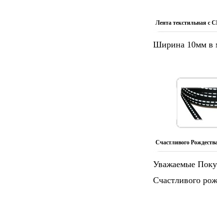
Лента текстильная с С
Ширина 10мм в м
Счастливого Рождеств
Уважаемые Поку
Счастливого рож