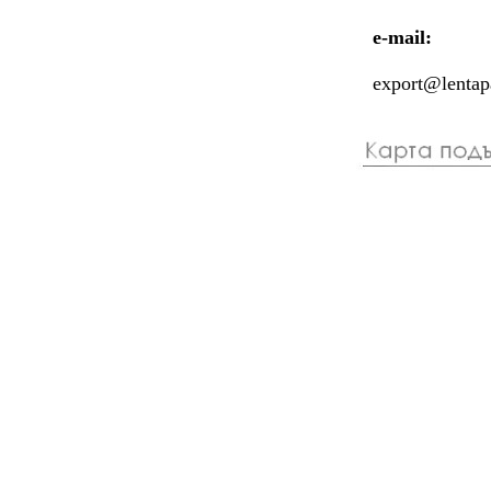
e-mail:
export@lentapa