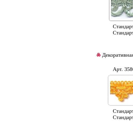
Стандартная
Стандартные 
Декоративная
Арт. 3586
Стандартная
Стандартные 