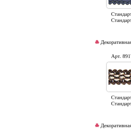
Стандартная
Стандартные 
Декоративная
Арт. 8917/
Стандартные
Стандартный
Декоративная