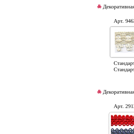
Декоративная
Арт. 9462
Стандартная
Стандартные 
Декоративная
Арт. 2912