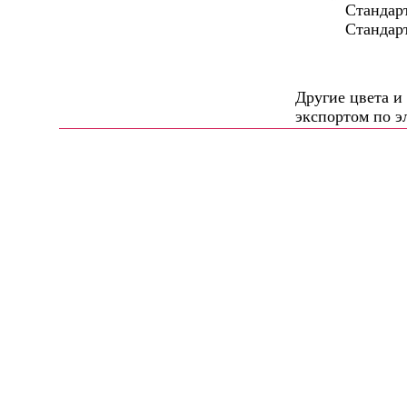
Cтандартная
Стандартные 
Другие цвета и
экспортом по э