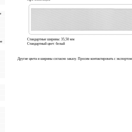
м
Стандартные ширины: 35,50 мм
ые
Стандартный цвет: белый
Другие цвета и ширины согласно заказу. Просим контактировать с экспортом